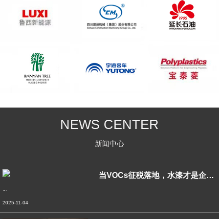
NEWS CENTER
新闻中心
当VOCs征税落地，水漆才是企业绿色转型
...
2025-11-04