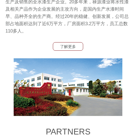
生产及销售的全水漆生产企业。20多年来，禄源漆业将水性漆
及相关产品作为企业发展的主攻方向，是国内生产水漆时间
早、品种齐全的生产商。经过20年的稳健、创新发展，公司总
部占地面积达到了近6万平方，厂房面积3.2万平方，员工总数
110多人。
了解更多
PARTNERS