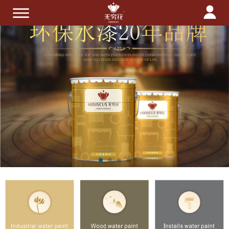
首页
关于我们
产品中心
技术服务
招商加盟
新闻中心