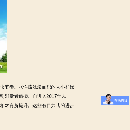
快节奏。水性漆涂装面积的大小和绿
消费者追捧。自进入2017年以
相对有所提升。这些有目共睹的进步