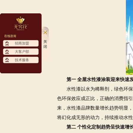
招商加盟
大客户部
技术服务
第一 全屋水性漆涂装迎来快速
水性漆以水为稀释剂，绿色环保
色环保效应成正比，正确的消费指引
来，水性漆品牌数量增长趋势明显，
将幻化成无形的动力，持续推动水性
第二 个性化定制趋势呈快速增