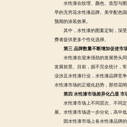
水性漆在纹理、颜色、造型与图
早的无穷花水性漆品牌。美学配色国
预期的涂装效果。
其中，水性漆的图案定制，深受
费者提供更多个性化选择。
第三 品牌数量不断增加促使市
水性漆在迎来强劲的发展势头同
发展前景。目前，据不完全统计，常
业涉足水性漆行业，水性漆品牌竞争
水性漆市场的正规化趋势，那些花哨
第四 水性漆市场差异化凸显 市
水性漆市场上不同层次、不同定
展。水性漆市场进一步分化，高中低
因水性漆市场上各水性漆品牌的