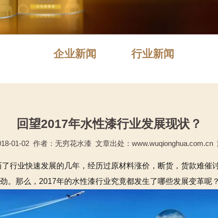
企业新闻
行业新闻
回望2017年水性漆行业发展现状？
8-01-02 作者：无穷花水漆 文章出处：www.wuqionghua.com.cn
经历了行业快速发展的几年，经历过原材料涨价，断货，货款难催
劲。那么，2017年的水性漆行业究竟都发生了哪些发展变革呢