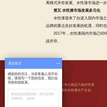
离模式并存发展。水性漆市场进一步
第五 水性漆市场发展多元化
水性漆迎来了自进入国内市场之
品牌的重点良好发展的机遇，同时也
2017年，水性漆国内市场已
战并存。
请您留言
无穷花水漆产品网站
感谢您的关注，当前客服人员不在
线，请填写一下您的信息，我们会
尽快和您联系。
无穷花，中国环保水漆品牌——专心致志只做水性漆、
只做高质量的水性漆、做高质量的水性漆生产企业。
全国咨询热线: