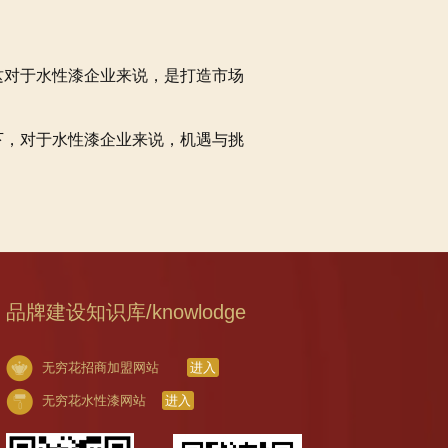
这对于水性漆企业来说，是打造市场
下，对于水性漆企业来说，机遇与挑
品牌建设知识库/knowlodge
无穷花招商加盟网站
进入
无穷花水性漆网站
进入