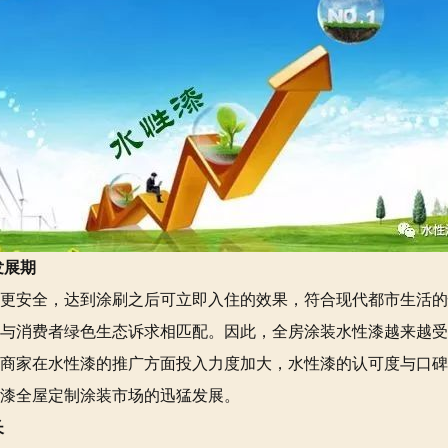
发展期
更安全，达到涂刷之后可立即入住的效果，符合现代都市生活的
与消费者绿色生态诉求相匹配。因此，全房涂装水性漆越来越受到
商家在水性漆的推广方面投入力度加大，水性漆的认可度与口碑
漆全屋定制涂装市场的迅猛发展。
长