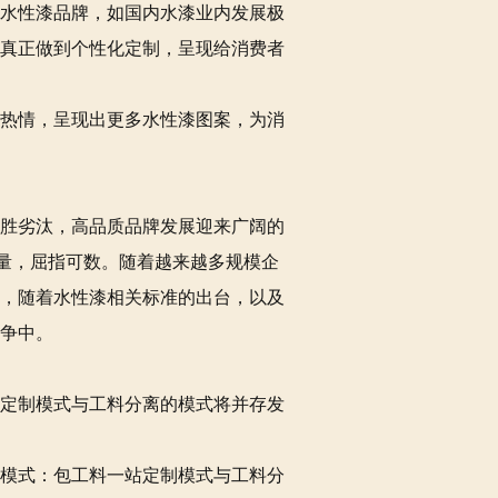
水性漆品牌，如国内水漆业内发展极
真正做到个性化定制，呈现给消费者
热情，呈现出更多水性漆图案，为消
胜劣汰，高品质品牌发展迎来广阔的
数量，屈指可数。随着越来越多规模企
，随着水性漆相关标准的出台，以及
争中。
定制模式与工料分离的模式将并存发
模式：包工料一站定制模式与工料分