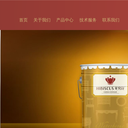
首页
关于我们
产品中心
技术服务
联系我们