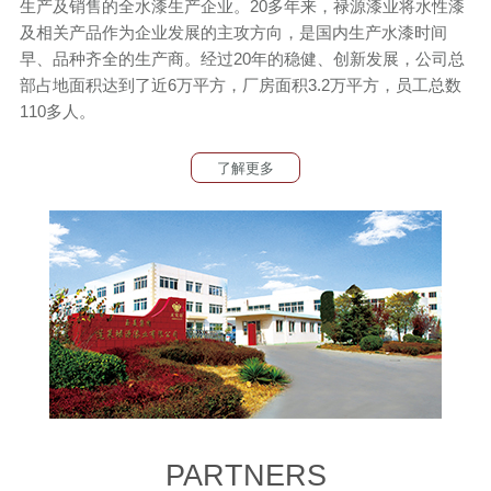
生产及销售的全水漆生产企业。20多年来，禄源漆业将水性漆
及相关产品作为企业发展的主攻方向，是国内生产水漆时间
早、品种齐全的生产商。经过20年的稳健、创新发展，公司总
部占地面积达到了近6万平方，厂房面积3.2万平方，员工总数
110多人。
了解更多
PARTNERS