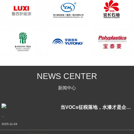
NEWS CENTER
新闻中心
当VOCs征税落地，水漆才是企业绿色转型
...
2025-11-04