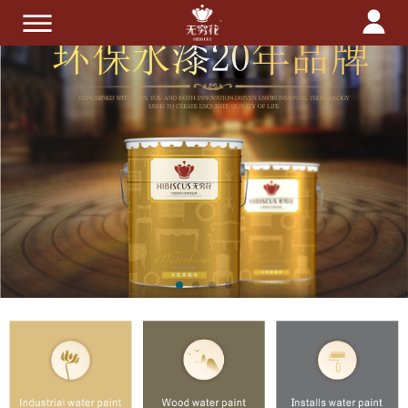
首页
关于我们
产品中心
技术服务
招商加盟
新闻中心