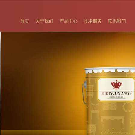
首页
关于我们
产品中心
技术服务
联系我们