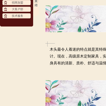
招商加盟
大客户部
技术服务
木头最令人着迷的特点就是其特
计。现在，高级原木定制家具，
身具有的清新、质朴、舒适与温