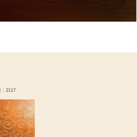
：2117