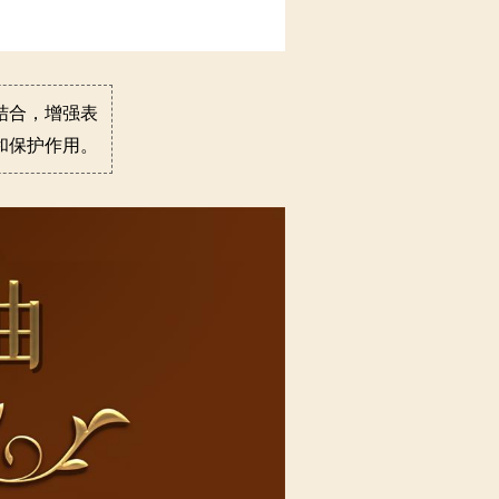
结合，增强表
和保护作用。