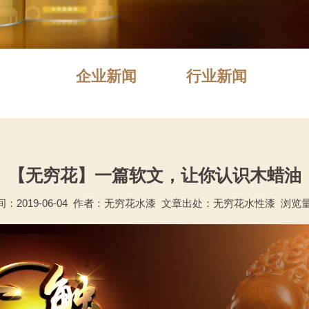
企业新闻
行业新闻
【无穷花】一篇软文，让你认识木蜡油
：2019-06-04 作者：无穷花水漆 文章出处：无穷花水性漆 浏览量