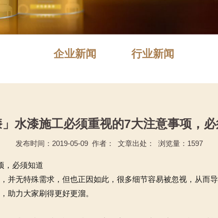
企业新闻
行业新闻
漆」水漆施工必须重视的7大注意事项，必
发布时间：2019-05-09 作者： 文章出处： 浏览量：1597
项，必须知道
并无特殊需求，但也正因如此，很多细节容易被忽视，从而导
，助力大家刷得更好更溜。