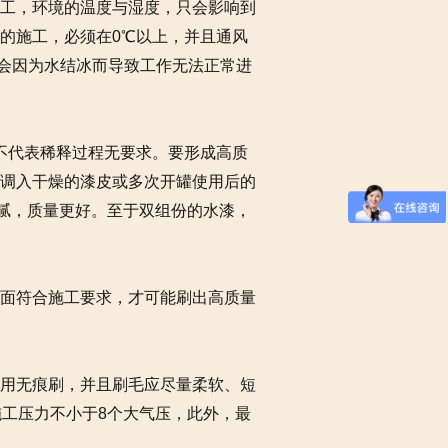
工，环境的温度与湿度，只会影响到
的施工，必须在0℃以上，并且通风
，会因为水结冰而导致工作无法正常进
不代表稀释过程无要求。要形成高质
调入干燥的漆皮或多次开罐使用后的
细腻，质量更好。至于双组份的水漆，
面符合施工要求，才可能刷出高质量
用无痕刷，并且刷毛应尽量柔软、短
施工压力不小于8个大气压，此外，最