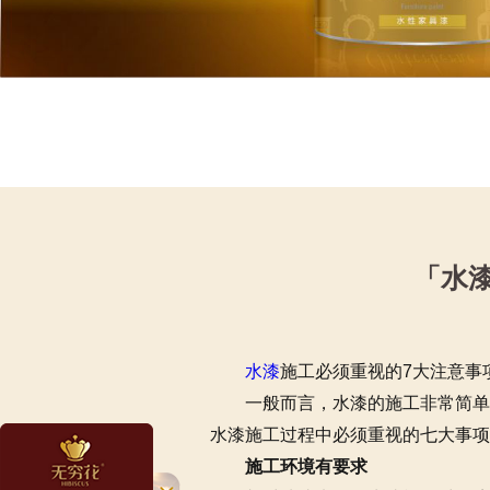
「水
水漆
施工必须重视的7大注意事
一般而言，水漆的施工非常简单，
水漆施工过程中必须重视的七大事项
施工环境有要求