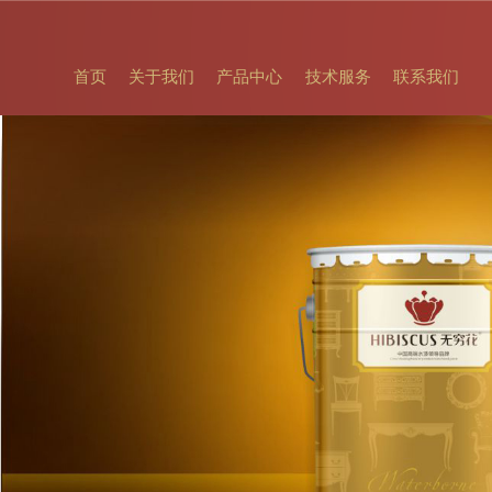
首页
关于我们
产品中心
技术服务
联系我们