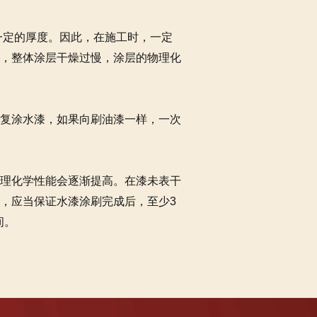
定的厚度。因此，在施工时，一定
，整体涂层干燥过慢，涂层的物理化
复涂水漆，如果向刷油漆一样，一次
理化学性能会逐渐提高。在漆未表干
，应当保证水漆涂刷完成后，至少3
间。