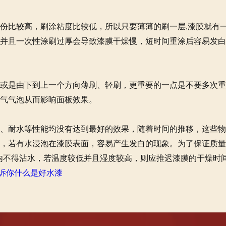
比较高，刷涂粘度比较低，所以只要薄薄的刷一层,漆膜就有一
并且一次性涂刷过厚会导致漆膜干燥慢，短时间重涂后容易发白
是由下到上一个方向薄刷、轻刷，更重要的一点是不要多次重
气气泡从而影响面板效果。
耐水等性能均没有达到最好的效果，随着时间的推移，这些物
，若有水浸泡在漆膜表面，容易产生发白的现象。为了保证质量
）之内不得沾水，若温度较低并且湿度较高，则应推迟漆膜的干燥时
诉你什么是好水漆