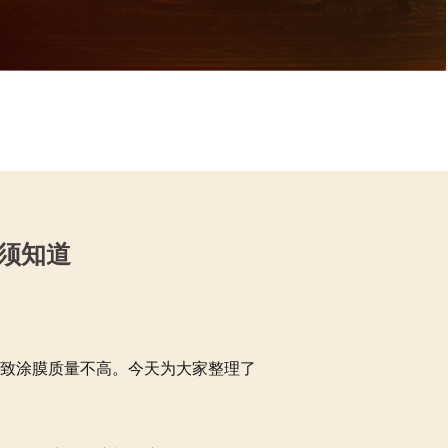
须知道
致涂膜质量不高。今天为大家整理了