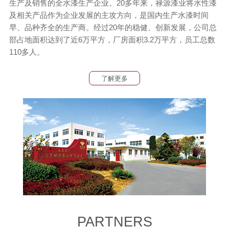
生产及销售的全水漆生产企业。20多年来，禄源漆业将水性漆
及相关产品作为企业发展的主攻方向，是国内生产水漆时间
早、品种齐全的生产商。经过20年的稳健、创新发展，公司总
部占地面积达到了近6万平方，厂房面积3.2万平方，员工总数
110多人。
了解更多
PARTNERS