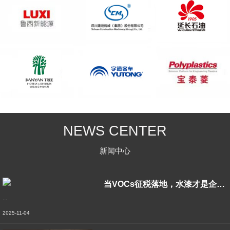
NEWS CENTER
新闻中心
当VOCs征税落地，水漆才是企业绿色转型
...
2025-11-04