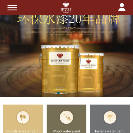
首页
关于我们
产品中心
技术服务
招商加盟
新闻中心