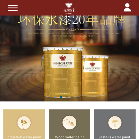
首页
关于我们
产品中心
技术服务
招商加盟
新闻中心