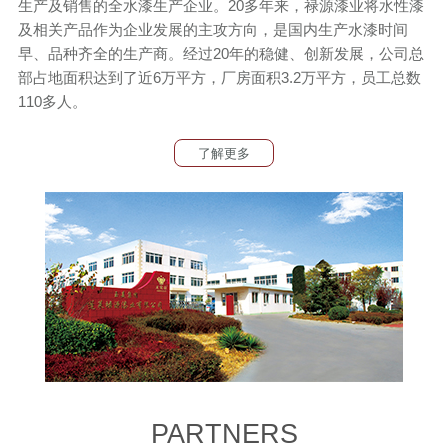
生产及销售的全水漆生产企业。20多年来，禄源漆业将水性漆
及相关产品作为企业发展的主攻方向，是国内生产水漆时间
早、品种齐全的生产商。经过20年的稳健、创新发展，公司总
部占地面积达到了近6万平方，厂房面积3.2万平方，员工总数
110多人。
了解更多
PARTNERS