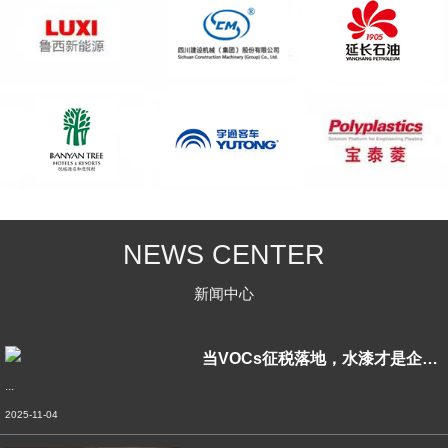
NEWS CENTER
新闻中心
当VOCs征税落地，水漆才是企业绿色转型
...
2025-11-04