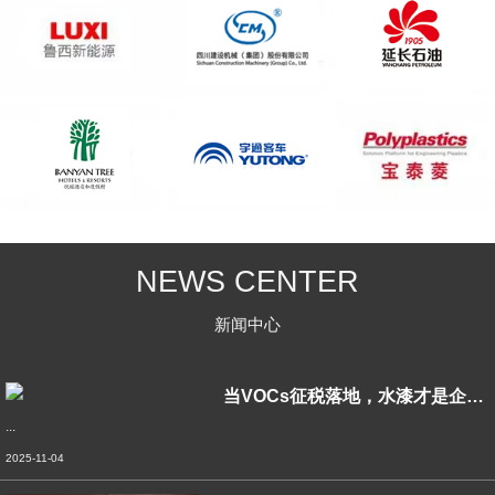
NEWS CENTER
新闻中心
当VOCs征税落地，水漆才是企业绿色转型
...
2025-11-04