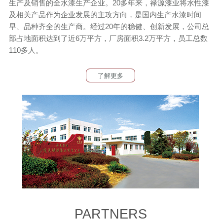
生产及销售的全水漆生产企业。20多年来，禄源漆业将水性漆
及相关产品作为企业发展的主攻方向，是国内生产水漆时间
早、品种齐全的生产商。经过20年的稳健、创新发展，公司总
部占地面积达到了近6万平方，厂房面积3.2万平方，员工总数
110多人。
了解更多
PARTNERS