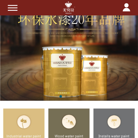
首页
关于我们
产品中心
技术服务
招商加盟
新闻中心