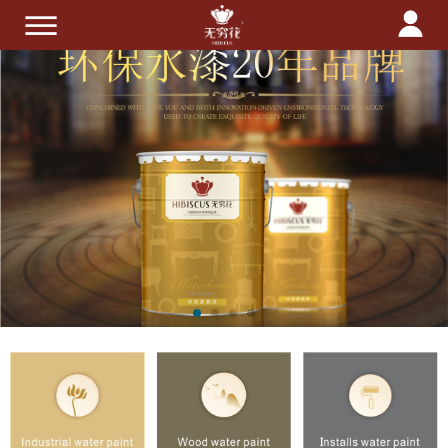
首页
关于我们
产品中心
技术服务
招商加盟
新闻中心