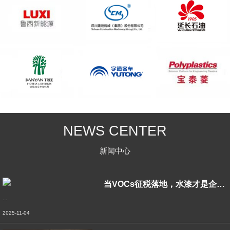
NEWS CENTER
新闻中心
当VOCs征税落地，水漆才是企业绿色转型
...
2025-11-04