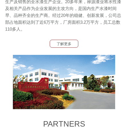
生产及销售的全水漆生产企业。20多年来，禄源漆业将水性漆
及相关产品作为企业发展的主攻方向，是国内生产水漆时间
早、品种齐全的生产商。经过20年的稳健、创新发展，公司总
部占地面积达到了近6万平方，厂房面积3.2万平方，员工总数
110多人。
了解更多
PARTNERS